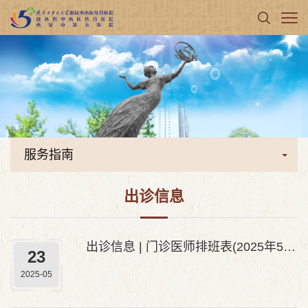
服务指南
出诊信息
出诊信息 | 门诊医师排班表(2025年5月26日—2025年6月1日)
23
2025-05