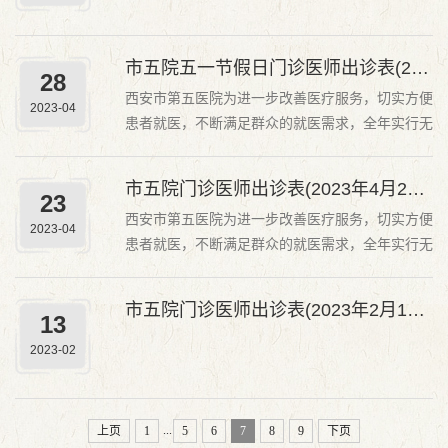
市五院五一节假日门诊医师出诊表(2023年4月29日-2023年5月3日)
28
西安市第五医院为进一步改善医疗服务，切实方便
2023-04
患者就医，不断满足群众的就医需求，全年实行无
假日门诊，中午开设午间门诊。针灸推拿康复科，
开设夜间门诊。2023年4月29日-2023年5月3日门
市五院门诊医师出诊表(2023年4月24日-2023年4月28日)
23
诊出诊安排如下
西安市第五医院为进一步改善医疗服务，切实方便
2023-04
患者就医，不断满足群众的就医需求，全年实行无
假日门诊，中午开设午间门诊。针灸推拿康复科，
开设夜间门诊。2023年4月24日-2023年4月28日
市五院门诊医师出诊表(2023年2月13日-2023年2月19日)
13
门诊出诊安排如下
2023-02
...
上页
1
5
6
7
8
9
下页