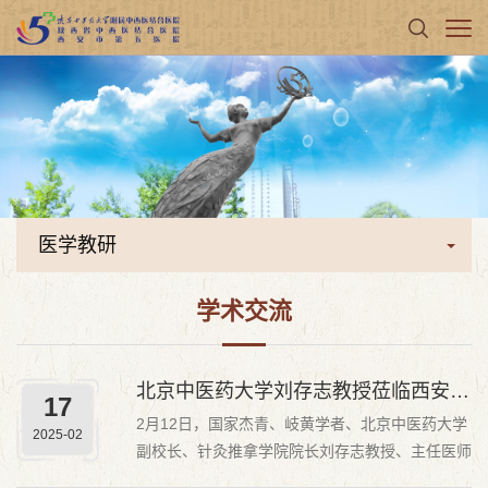
医学教研
学术交流
北京中医药大学刘存志教授莅临西安市第五医院（陕西省中西医结合医院）交流指导
17
2月12日，国家杰青、岐黄学者、北京中医药大学
2025-02
副校长、针灸推拿学院院长刘存志教授、主任医师
来我院交流指导。会议在西安市第五医院（陕西省