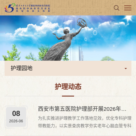
护理园地
护理动态
西安市第五医院护理部开展2026年第二季度护理教学查房
08
为扎实推进护理教学工作落地见效，优化专科护理
2026-06
带教能力，以实景查房教学夯实老年心脑血管专科
护士综合护理能力，护理部组织2026年第二季度