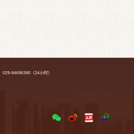
029-84696380（24小时）