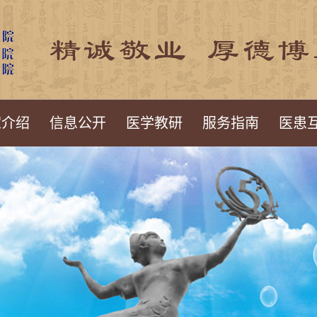
家介绍
信息公开
医学教研
服务指南
医患