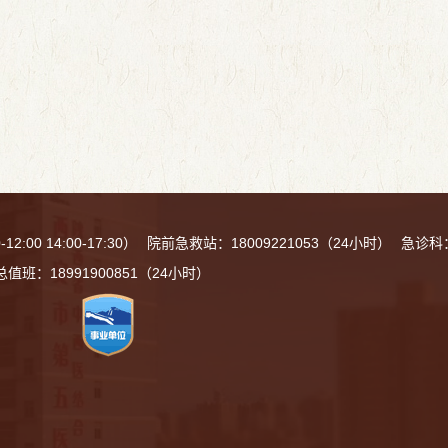
:00 14:00-17:30）
院前急救站：18009221053（24小时）
急诊科：
总值班：18991900851（24小时）
112号