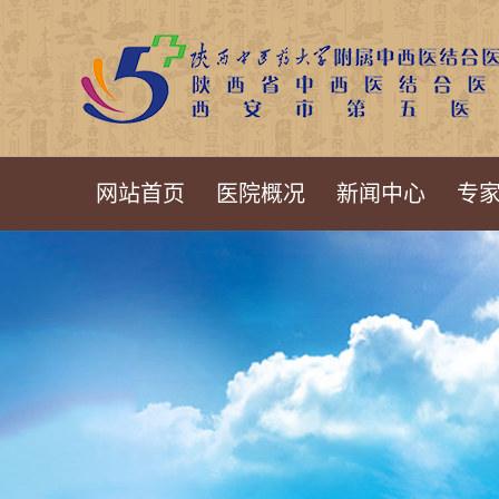
网站首页
医院概况
新闻中心
专